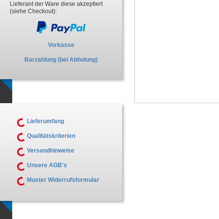
Lieferant der Ware diese akzeptiert
(siehe Checkout):
Vorkasse
Barzahlung (bei Abholung)
Lieferumfang
Qualitätskriterien
Versandhinweise
Unsere AGB's
Muster Widerrufsformular