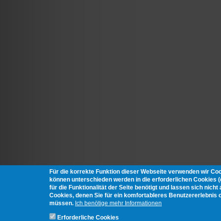
Für die korrekte Funktion dieser Webseite verwenden wir Co
können unterschieden werden in die erforderlichen Cookies 
für die Funktionalität der Seite benötigt und lassen sich nich
Cookies, denen Sie für ein komfortableres Benutzererlebnis 
müssen.
Ich benötige mehr Informationen
Erforderliche Cookies