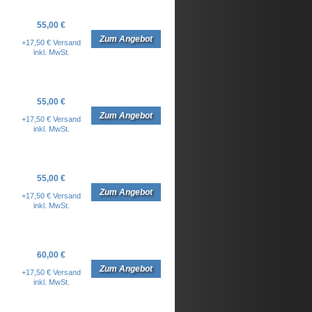
55,00 €
Zum Angebot
+17,50 € Versand
inkl. MwSt.
55,00 €
Zum Angebot
+17,50 € Versand
inkl. MwSt.
55,00 €
Zum Angebot
+17,50 € Versand
inkl. MwSt.
60,00 €
Zum Angebot
+17,50 € Versand
inkl. MwSt.