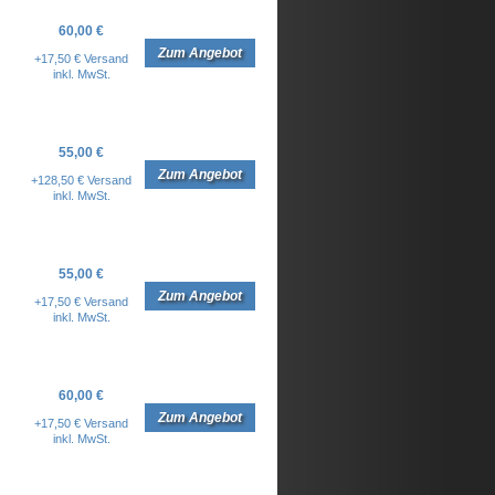
60,00 €
Zum Angebot
+17,50 € Versand
inkl. MwSt.
55,00 €
Zum Angebot
+128,50 € Versand
inkl. MwSt.
55,00 €
Zum Angebot
+17,50 € Versand
inkl. MwSt.
60,00 €
Zum Angebot
+17,50 € Versand
inkl. MwSt.