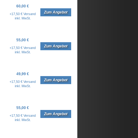
60,00 €
Zum Angebot
+17,50 € Versand
inkl. MwSt.
55,00 €
Zum Angebot
+17,50 € Versand
inkl. MwSt.
49,99 €
Zum Angebot
+17,50 € Versand
inkl. MwSt.
55,00 €
Zum Angebot
+17,50 € Versand
inkl. MwSt.