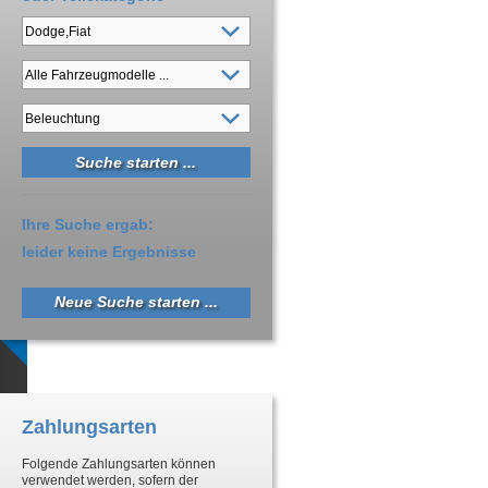
Ihre Suche ergab:
leider keine Ergebnisse
Neue Suche starten ...
Zahlungsarten
Folgende Zahlungsarten können
verwendet werden, sofern der