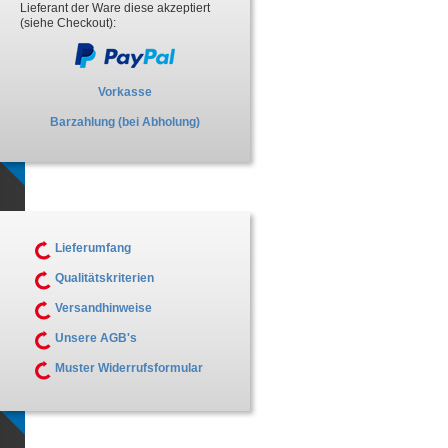
Lieferant der Ware diese akzeptiert
(siehe Checkout):
Vorkasse
Barzahlung (bei Abholung)
Lieferumfang
Qualitätskriterien
Versandhinweise
Unsere AGB's
Muster Widerrufsformular