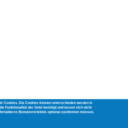
wir Cookies. Die Cookies können unterschieden werden in
ie Funktionalität der Seite benötigt und lassen sich nicht
mfortableres Benutzererlebnis optional zustimmen müssen.