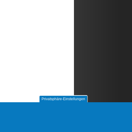
Privatsphäre-Einstellungen