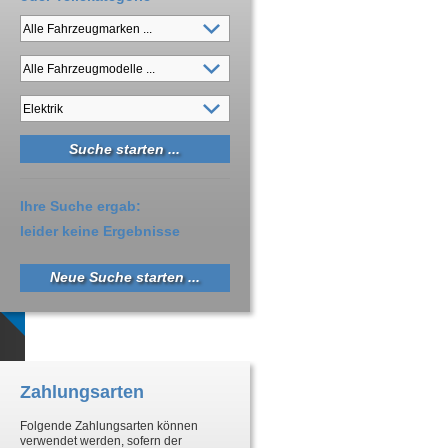
Ihre Suche ergab:
leider keine Ergebnisse
Neue Suche starten ...
Zahlungsarten
Folgende Zahlungsarten können
verwendet werden, sofern der