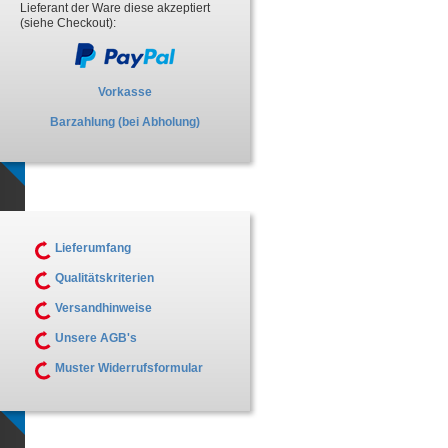
Lieferant der Ware diese akzeptiert
(siehe Checkout):
Vorkasse
Barzahlung (bei Abholung)
Lieferumfang
Qualitätskriterien
Versandhinweise
Unsere AGB's
Muster Widerrufsformular