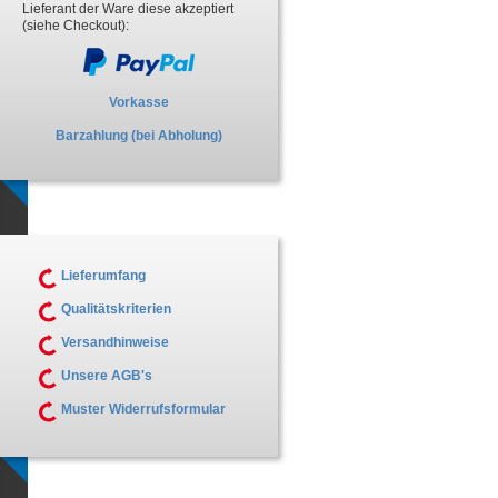
Lieferant der Ware diese akzeptiert
(siehe Checkout):
Vorkasse
Barzahlung (bei Abholung)
Lieferumfang
Qualitätskriterien
Versandhinweise
Unsere AGB's
Muster Widerrufsformular