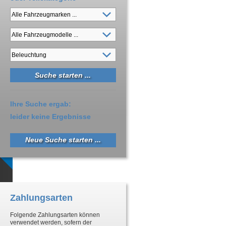
Ihre Suche ergab:
leider keine Ergebnisse
Neue Suche starten ...
Zahlungsarten
Folgende Zahlungsarten können
verwendet werden, sofern der