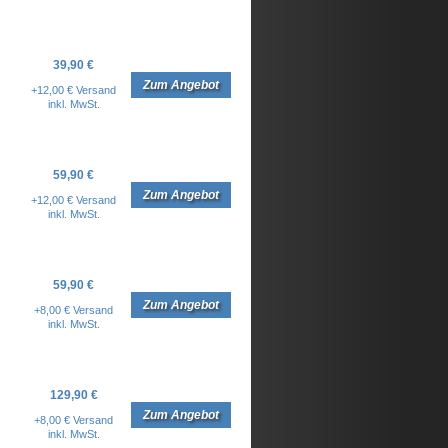
39,90 €
Zum Angebot
+12,00 € Versand
inkl. MwSt.
59,90 €
Zum Angebot
+12,00 € Versand
inkl. MwSt.
59,90 €
Zum Angebot
+8,00 € Versand
inkl. MwSt.
129,90 €
Zum Angebot
+8,00 € Versand
inkl. MwSt.