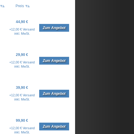
Preis
44,90 €
Zum Angebot
+12,00 € Versand
inkl. MwSt.
29,90 €
Zum Angebot
+12,00 € Versand
inkl. MwSt.
39,90 €
Zum Angebot
+12,00 € Versand
inkl. MwSt.
99,90 €
Zum Angebot
+12,00 € Versand
inkl. MwSt.