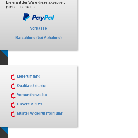
Lieferant der Ware diese akzeptiert
(siehe Checkout):
Vorkasse
Barzahlung (bei Abholung)
Lieferumfang
Qualitätskriterien
Versandhinweise
Unsere AGB's
Muster Widerrufsformular