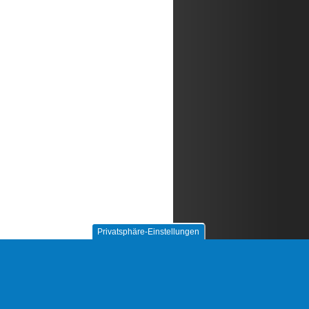
Privatsphäre-Einstellungen