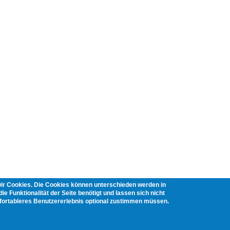
wir Cookies. Die Cookies können unterschieden werden in
ie Funktionalität der Seite benötigt und lassen sich nicht
mfortableres Benutzererlebnis optional zustimmen müssen.