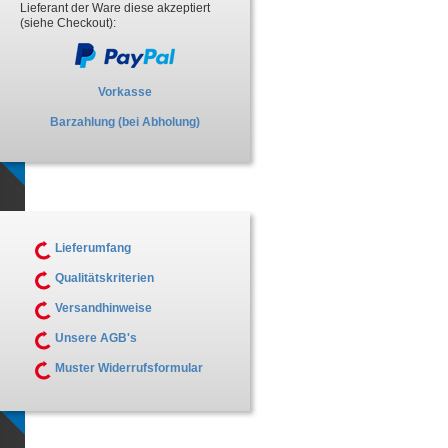
Lieferant der Ware diese akzeptiert
(siehe Checkout):
Vorkasse
Barzahlung (bei Abholung)
Lieferumfang
Qualitätskriterien
Versandhinweise
Unsere AGB's
Muster Widerrufsformular