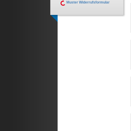
Muster Widerrufsformular