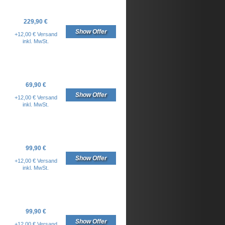
229,90 €
Show Offer
+12,00 € Versand
inkl. MwSt.
69,90 €
Show Offer
+12,00 € Versand
inkl. MwSt.
99,90 €
Show Offer
+12,00 € Versand
inkl. MwSt.
99,90 €
Show Offer
+12,00 € Versand