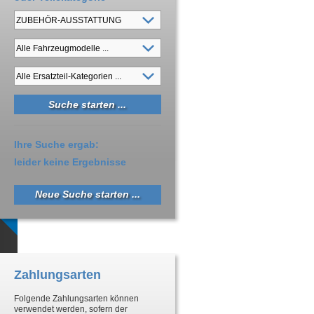
Ihre Suche ergab:
leider keine Ergebnisse
Neue Suche starten ...
Zahlungsarten
Folgende Zahlungsarten können
verwendet werden, sofern der