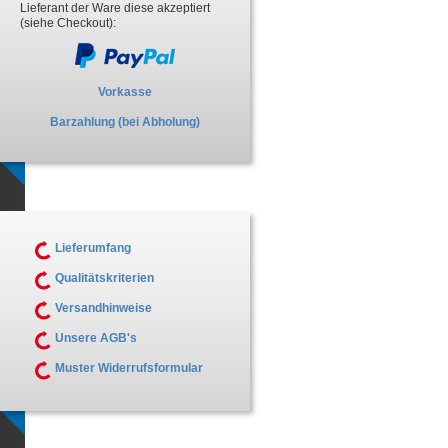
Lieferant der Ware diese akzeptiert
(siehe Checkout):
Vorkasse
Barzahlung (bei Abholung)
Lieferumfang
Qualitätskriterien
Versandhinweise
Unsere AGB's
Muster Widerrufsformular