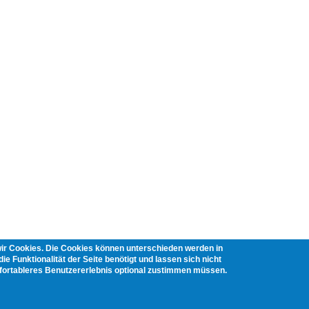
wir Cookies. Die Cookies können unterschieden werden in
ie Funktionalität der Seite benötigt und lassen sich nicht
mfortableres Benutzererlebnis optional zustimmen müssen.