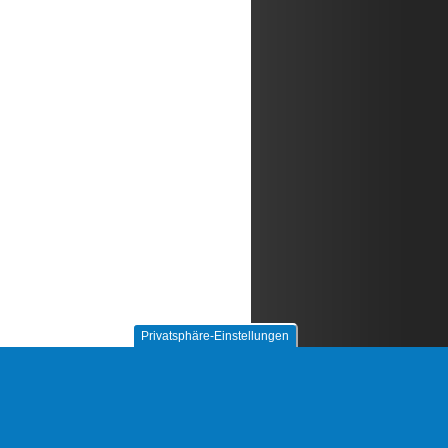
Privatsphäre-Einstellungen