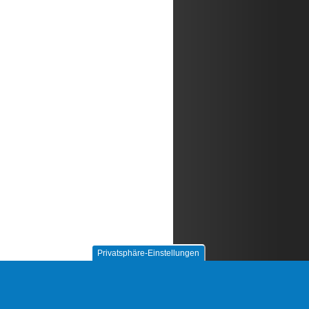
Privatsphäre-Einstellungen