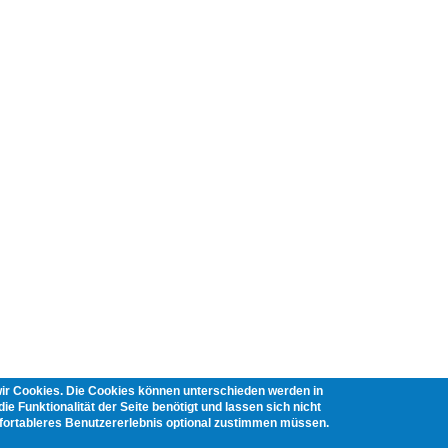
wir Cookies. Die Cookies können unterschieden werden in
ie Funktionalität der Seite benötigt und lassen sich nicht
mfortableres Benutzererlebnis optional zustimmen müssen.