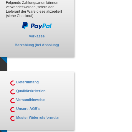
Folgende Zahlungsarten können
verwendet werden, sofern der
Lieferant der Ware diese akzeptiert
(siehe Checkout):
Vorkasse
Barzahlung (bei Abholung)
Lieferumfang
Qualitätskriterien
Versandhinweise
Unsere AGB's
Muster Widerrufsformular