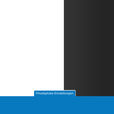
Privatsphäre-Einstellungen