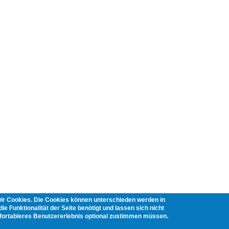
wir Cookies. Die Cookies können unterschieden werden in
ie Funktionalität der Seite benötigt und lassen sich nicht
mfortableres Benutzererlebnis optional zustimmen müssen.