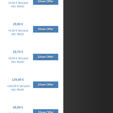
Show Offer
+8,00 € Versand
inkl. MwSt.
29,90 €
Show Offer
+8,00 € Versand
inkl. MwSt.
29,75 €
Show Offer
+8,00 € Versand
inkl. MwSt.
129,90 €
Show Offer
+100,00 € Versand
inkl. MwSt.
49,90 €
Show Offer