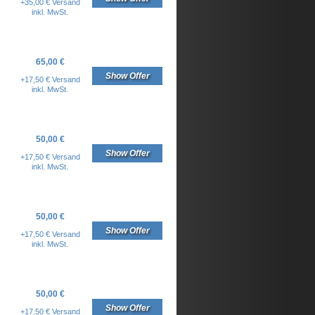
+35,00 € Versand
inkl. MwSt.
65,00 €
Show Offer
+17,50 € Versand
inkl. MwSt.
50,00 €
Show Offer
+17,50 € Versand
inkl. MwSt.
50,00 €
Show Offer
+17,50 € Versand
inkl. MwSt.
50,00 €
Show Offer
+17,50 € Versand