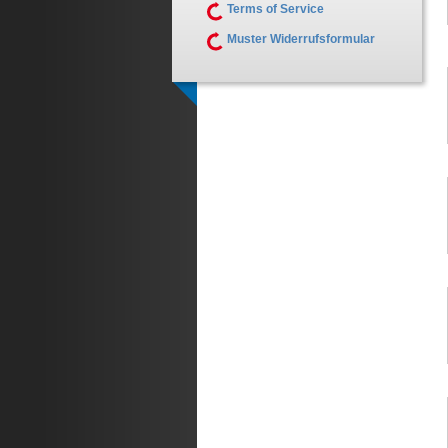
Terms of Service
Muster Widerrufsformular