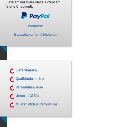
Lieferant der Ware diese akzeptiert
(siehe Checkout):
Vorkasse
Barzahlung (bei Abholung)
Lieferumfang
Qualitätskriterien
Versandhinweise
Unsere AGB's
Muster Widerrufsformular