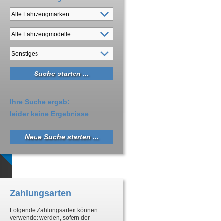
Ihre Suche ergab:
leider keine Ergebnisse
Neue Suche starten ...
Zahlungsarten
Folgende Zahlungsarten können
verwendet werden, sofern der